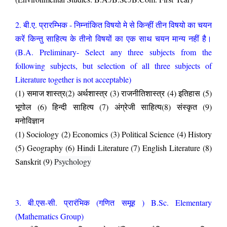
2. बी.ए. प्रारम्भिक - निम्नांकित विषयो मे से किन्हीं तीन विषयो का चयन
करें किन्तु साहित्य के तीनो विषयों का एक साथ चयन मान्य नहीं है।
(B.A. Preliminary- Select any three subjects from the
following subjects, but selection of all three subjects of
Literature together is not acceptable)
(1) समाज शास्त्र(2) अर्थशास्त्र (3) राजनीतिशास्त्र (4) इतिहास (5)
भूगोल (6) हिन्दी साहित्य (7) अंग्रेजी साहित्य(8) संस्कृत (9)
मनोविज्ञान
(1) Sociology (2) Economics (3) Political Science (4) History
(5) Geography (6) Hindi Literature (7) English Literature (8)
Sanskrit (9)
Psychology
3. बी.एस-सी. प्रारंभिक (गणित समूह ) B.Sc. Elementary
(Mathematics Group)