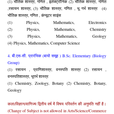
(1) भौतिक शास्त्र, गणित , इलेक्ट्रॉनिक (2) भौतिक शास्त्र,
गणित
,
रसायन शास्त्र, (3) भौतिक शास्त्र, गणित
, भू गर्भ शास्त्र
(4)
भौतिक शास्त्र, गणित ,
कंप्यूटर साइंस
(1) Physics, Mathematics, Electronics
(2)
Physics, Mathematics, Chemistry
(3) Physics, Mathematics, Geology
(4) Physics, Mathematics, Computer Science
4. बी.एस-सी. प्रारंभिक (बायो समूह ) B.Sc. Elementary (Biology
Group)
(1) रसायन , प्राणिशास्त्र, वनस्पति शास्त्र (2) रसायन ,
वनस्पतिशास्त्र, भूगर्भ शास्त्र
(1) Chemistry, Zoology, Botany (2) Chemistry, Botany,
Geology
कला/विज्ञान/वाणिज्य द्वितीय वर्ष में विषय परिवर्तन की अनुमति नहीं है।
(
Change of Subject is not allowed in Arts/Science/Commerce