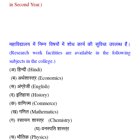
in Second Year.
)
महाविद्यालय में निम्न विषयों में शोध कार्य की सुविधा उपलब्ध हैं।
(Research work facilities are available in the following
subjects in the college.)
(अ) हिन्दी (Hindi)
(ब) अर्थशास्त्र (Economics)
(स) अंग्रेजी (English)
(द) इतिहास (History)
(क) वाणिज्य (Commerce)
(ख) गणित (Mathematics)
(ग) रसायन शास्त्र (Chemistry)
(घ) वनस्पति शास्त्र
(च) भौतिक (Physics)