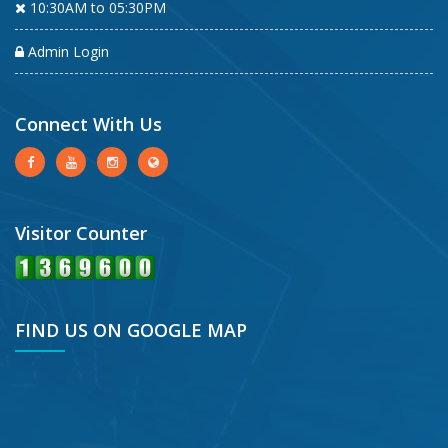
10:30AM to 05:30PM
Admin Login
Connect With Us
Visitor Counter
FIND US ON GOOGLE MAP